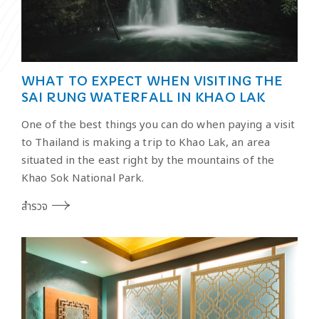
WHAT TO EXPECT WHEN VISITING THE
SAI RUNG WATERFALL IN KHAO LAK
One of the best things you can do when paying a visit
to Thailand is making a trip to Khao Lak, an area
situated in the east right by the mountains of the
Khao Sok National Park.
สำรวจ