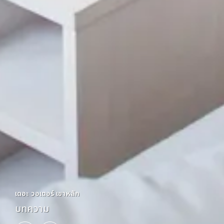
เดอะ วอเตอร์ เขาหลัก
เดอะ วอเตอร์ เขาหลัก
เดอะ วอเตอร์ เขาหลัก
เดอะ วอเตอร์ เขาหลัก
เดอะ วอเตอร์ เขาหลัก
เดอะ วอเตอร์ เขาหลัก
เดอะ วอเตอร์ เขาหลัก
เดอะ วอเตอร์ เขาหลัก
เดอะ วอเตอร์ เขาหลัก
เดอะ วอเตอร์ เขาหลัก
บทความ
บทความ
บทความ
บทความ
บทความ
บทความ
บทความ
บทความ
บทความ
บทความ