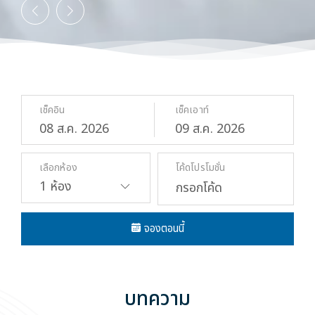
เช็คอิน
เช็คเอาท์
08
ส.ค.
2026
09
ส.ค.
2026
เลือกห้อง
โค้ดโปรโมชั่น
จองตอนนี้
บทความ