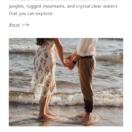
jungles, rugged mountains, and crystal clear waters
that you can explore.
สำรวจ