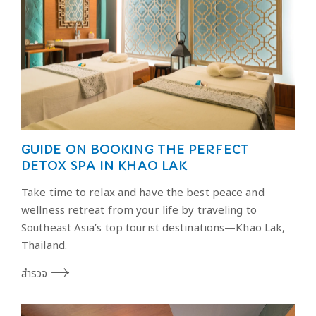
GUIDE ON BOOKING THE PERFECT
DETOX SPA IN KHAO LAK
Take time to relax and have the best peace and
wellness retreat from your life by traveling to
Southeast Asia’s top tourist destinations⁠—Khao Lak,
Thailand.
สำรวจ