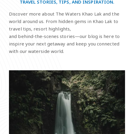
TRAVEL STORIES, TIPS, AND INSPIRATION.
Discover more about The Waters Khao Lak and the
world around us. From hidden gems in Khao Lak to
travel tips, resort highlights,
and behind-the-scenes stories—our blog is here to
inspire your next getaway and keep you connected
with our waterside world.