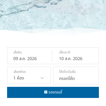
เดอะ วอเตอร์ เขาหลัก
เดอะ วอเตอร์ เขาหลัก
เดอะ วอเตอร์ เขาหลัก
เดอะ วอเตอร์ เขาหลัก
นโยบายความเป็นส่วนตัว
นโยบายความเป็นส่วนตัว
นโยบายความเป็นส่วนตัว
นโยบายความเป็นส่วนตัว
เช็คอิน
เช็คเอาท์
09
ส.ค.
2026
10
ส.ค.
2026
เลือกห้อง
โค้ดโปรโมชั่น
จองตอนนี้