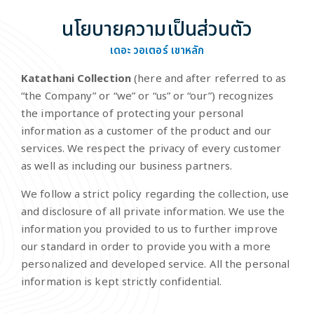
นโยบายความเป็นส่วนตัว
เดอะ วอเตอร์ เขาหลัก
Katathani Collection
(here and after referred to as
“the Company” or “we” or “us” or “our”) recognizes
the importance of protecting your personal
information as a customer of the product and our
services. We respect the privacy of every customer
as well as including our business partners.
We follow a strict policy regarding the collection, use
and disclosure of all private information. We use the
information you provided to us to further improve
our standard in order to provide you with a more
personalized and developed service. All the personal
information is kept strictly confidential.