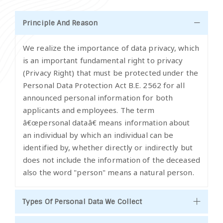
Principle And Reason
We realize the importance of data privacy, which
is an important fundamental right to privacy
(Privacy Right) that must be protected under the
Personal Data Protection Act B.E. 2562 for all
announced personal information for both
applicants and employees. The term
â€œpersonal dataâ€ means information about
an individual by which an individual can be
identified by, whether directly or indirectly but
does not include the information of the deceased
also the word "person" means a natural person.
Types Of Personal Data We Collect